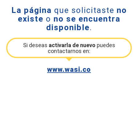
La página
que solicitaste
no
existe
o
no se encuentra
disponible
.
Si deseas
activarla de nuevo
puedes
contactarnos en:
www.wasi.co